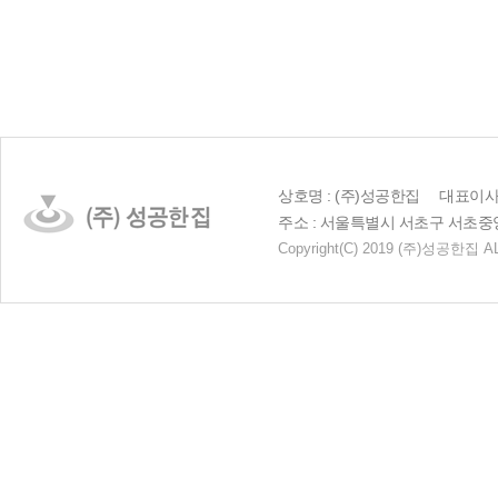
상호명 : (주)성공한집 대표이사 :
주소 : 서울특별시 서초구 서초중앙로 23
Copyright
(C)
2019 (주)성공한집 AL