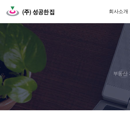
회사소개
부동산 