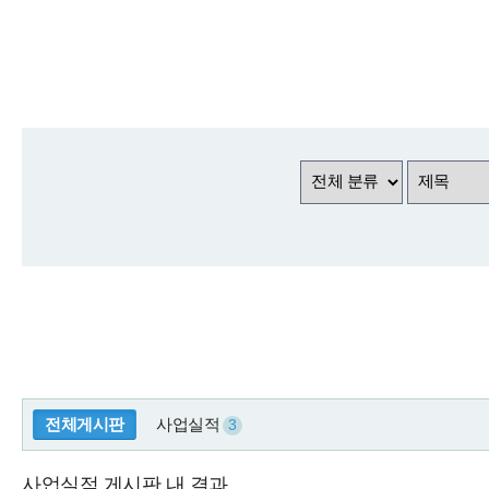
전체게시판
사업실적
3
사업실적 게시판 내 결과