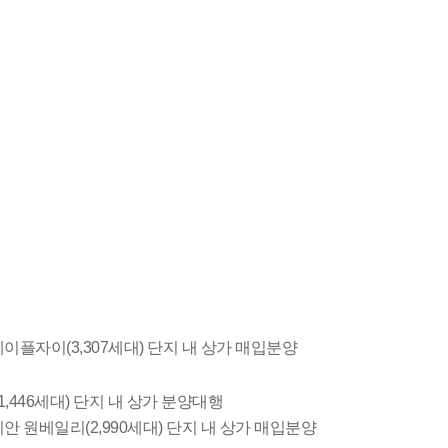
이플자이(3,307세대) 단지 내 상가 매입분양
446세대) 단지 내 상가 분양대행
 원베일리(2,990세대) 단지 내 상가 매입분양