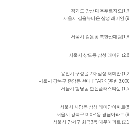
경기도 안산 대우푸르지오(1,
서울시 길음뉴타운 삼성 래미안 (
서울시 길음동 북한산대림(1,
서울시 상도동 삼성 래미안 (2
용인시 구성읍 2차 삼성 래미안 (1
서울시 강북구 종암동 현대 I' PARK (주변 3
서울시 행당동 한신플러스타운 (1,
서울시 사당동 삼성 래미안아파트(8
서울시 강북구 미아4동 경남아파트 (
서울시 강서구 화곡3동 대우아파트 (2,