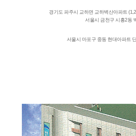
경기도 파주시 교하면 교하벽산아파트 (1,
서울시 금천구 시흥2동 벽
서울시 마포구 중동 현대아파트 단