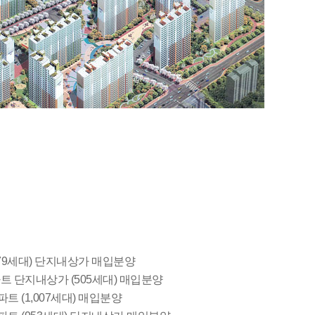
79세대) 단지내상가 매입분양
 단지내상가 (505세대) 매입분양
 (1,007세대) 매입분양