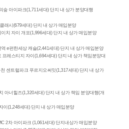
숲 아이파크(1,711세대) 단지 내 상가 분양대행
클래시(679세대) 단지 내 상가 매입분양
치 자이 개포(1,996세대) 단지 내 상가 매입분양
 e편한세상 캐슬(2,441세대) 단지 내 상가 매입분양
프레스티지 자이(1,694세대) 단지 내 상가 책임분양대
천 센트럴파크 푸르지오써밋(1,317세대) 단지 내 상가
아너힐즈(1,320세대) 단지 내 상가 책임 분양대행(개
(1,248세대) 단지 내 상가 매입분양
 2차 아이파크 (1,061세대) 단지내상가 매입분양