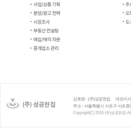
상호명 : (주)성공한집 대표이사 :
주소 : 서울특별시 서초구 서초중앙로 23
Copyright
(C)
2019 (주)성공한집 AL