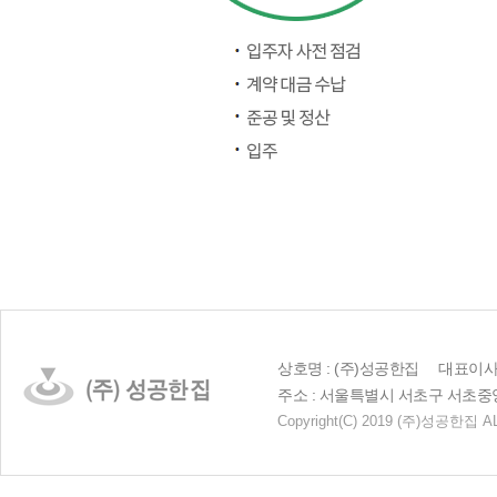
상호명 : (주)성공한집 대표이사 :
주소 : 서울특별시 서초구 서초중앙로 23
Copyright
(C)
2019 (주)성공한집 AL