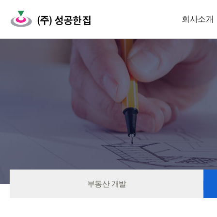
회사소개
부동산 개발