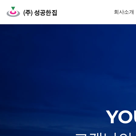
회사소개
YO