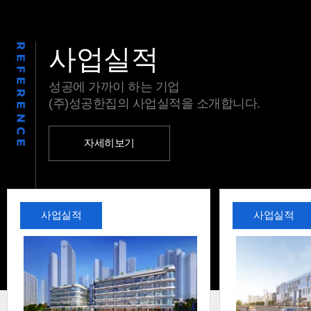
사업실적
성공에 가까이 하는 기업
(주)성공한집의 사업실적을 소개합니다.
자세히보기
사업실적
사업실적