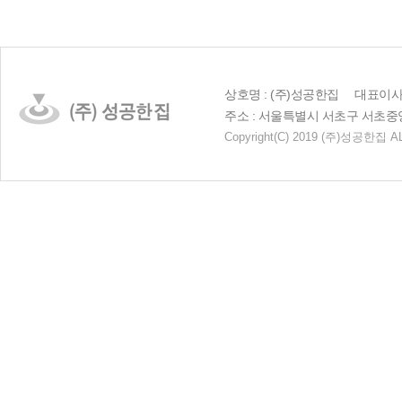
상호명 : (주)성공한집 대표이사 :
주소 : 서울특별시 서초구 서초중앙로 23
Copyright
(C)
2019 (주)성공한집 AL