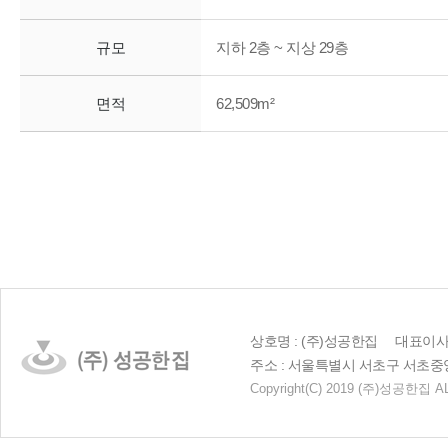
규모
지하 2층 ~ 지상 29층
면적
62,509m²
상호명 : (주)성공한집 대표이사 :
주소 : 서울특별시 서초구 서초중앙로 23
Copyright
(C)
2019 (주)성공한집 AL