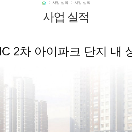
>
사업 실적
>
사업 실적
사업 실적
MC 2차 아이파크 단지 내 