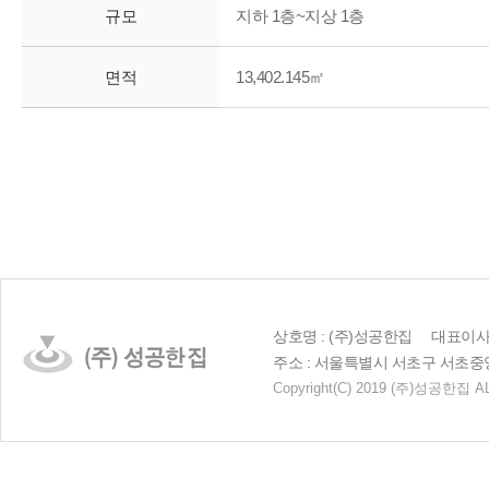
규모
지하 1층~지상 1층
면적
13,402.145㎡
상호명 : (주)성공한집 대표이사 :
주소 : 서울특별시 서초구 서초중앙로 23
Copyright
(C)
2019 (주)성공한집 AL