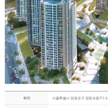
위치
서울특별시 영등포구 영등포동7가 14