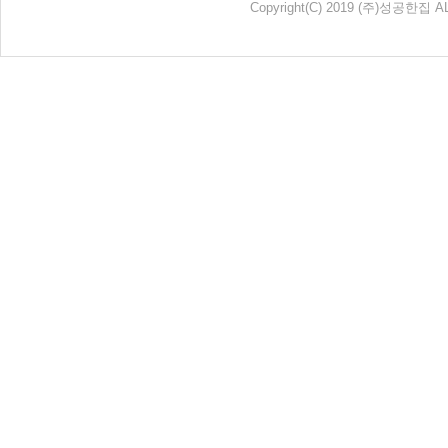
Copyright
(C)
2019 (주)성공한집 AL