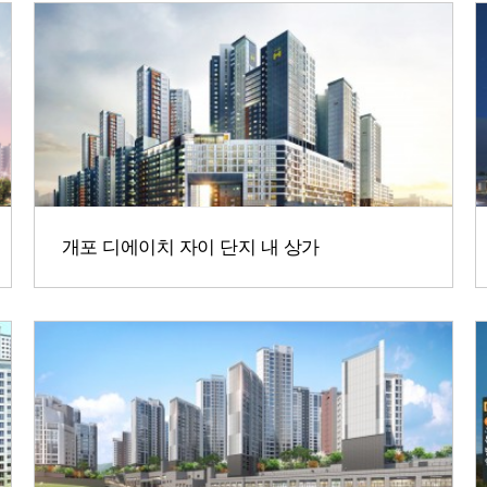
개포 디에이치 자이 단지 내 상가