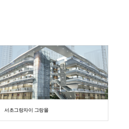
서초그랑자이 그랑몰