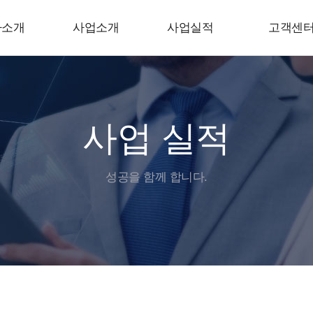
사소개
사업소개
사업실적
고객센
사업 실적
성공을 함께 합니다.