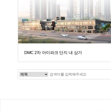
DMC 2차 아이파크 단지 내 상가
맨끝