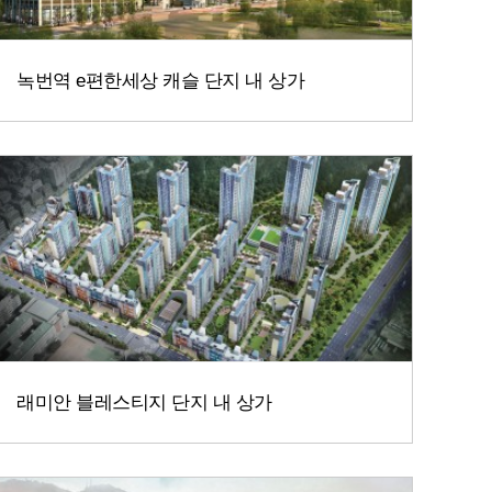
녹번역 e편한세상 캐슬 단지 내 상가
래미안 블레스티지 단지 내 상가