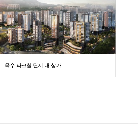
옥수 파크힐 단지 내 상가