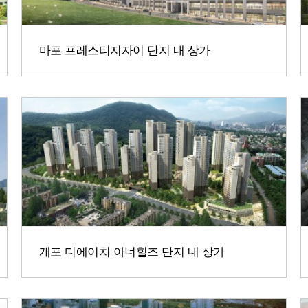
마포 프레스티지자이 단지 내 상가
개포 디에이치 아너힐즈 단지 내 상가